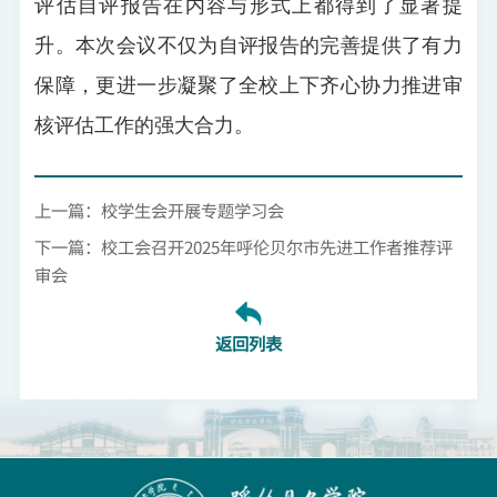
评估自评报告在内容与形式上都得到了显著提
升。本次会议不仅为自评报告的完善提供了有力
保障，更进一步凝聚了全校上下齐心协力推进审
核评估工作的强大合力。
上一篇：校学生会开展专题学习会
下一篇：校工会召开2025年呼伦贝尔市先进工作者推荐评
审会
返回列表