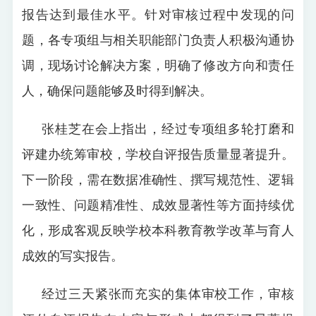
报告达到最佳水平。针对审核过程中发现的问
题，各专项组与相关职能部门负责人积极沟通协
调，现场讨论解决方案，明确了修改方向和责任
人，确保问题能够及时得到解决。
张桂芝在会上指出，经过专项组多轮打磨和
评建办统筹审校，学校自评报告质量显著提升。
下一阶段，需在数据准确性、撰写规范性、逻辑
一致性、问题精准性、成效显著性等方面持续优
化，形成客观反映学校本科教育教学改革与育人
成效的写实报告。
经过三天紧张而充实的集体审校工作，审核